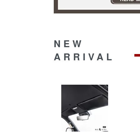
NEW
ARRIVAL