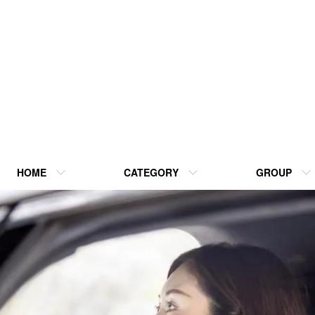
HOME
CATEGORY
GROUP