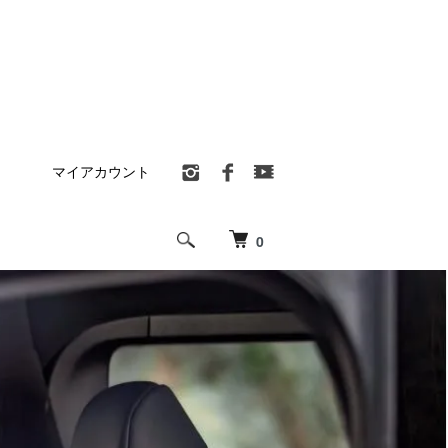
マイアカウント
0