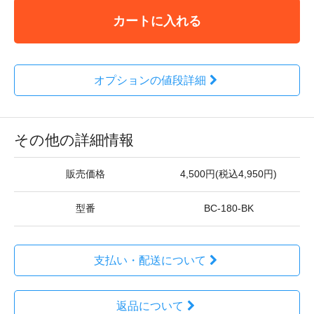
カートに入れる
オプションの値段詳細
その他の詳細情報
販売価格
4,500円(税込4,950円)
型番
BC-180-BK
支払い・配送について
返品について