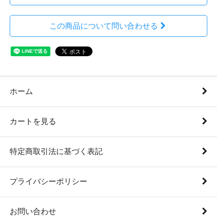
この商品について問い合わせる
ホーム
カートを見る
特定商取引法に基づく表記
プライバシーポリシー
お問い合わせ