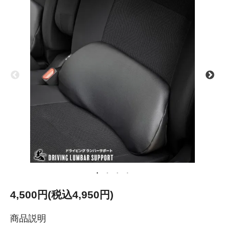
4,500円(税込4,950円)
商品説明